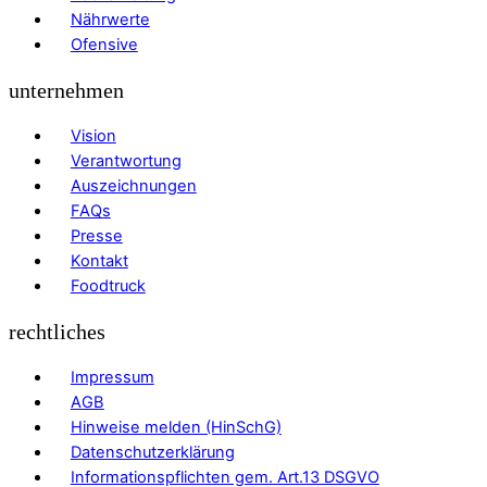
Nährwerte
Ofensive
unternehmen
Vision
Verantwortung
Auszeichnungen
FAQs
Presse
Kontakt
Foodtruck
rechtliches
Impressum
AGB
Hinweise melden (HinSchG)
Datenschutzerklärung
Informationspflichten gem. Art.13 DSGVO