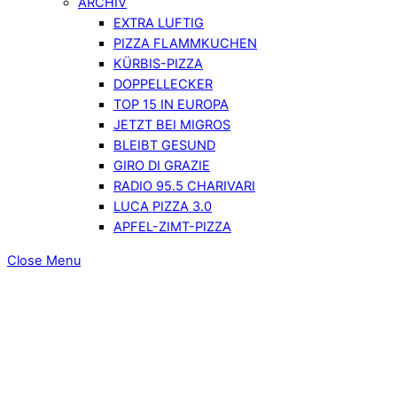
ARCHIV
EXTRA LUFTIG
PIZZA FLAMMKUCHEN
KÜRBIS-PIZZA
DOPPELLECKER
TOP 15 IN EUROPA
JETZT BEI MIGROS
BLEIBT GESUND
GIRO DI GRAZIE
RADIO 95.5 CHARIVARI
LUCA PIZZA 3.0
APFEL-ZIMT-PIZZA
Close Menu