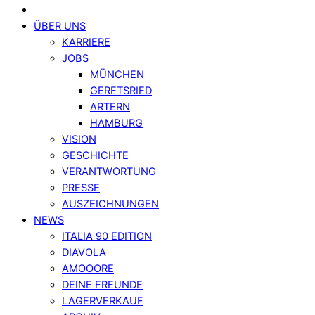
ÜBER UNS
KARRIERE
JOBS
MÜNCHEN
GERETSRIED
ARTERN
HAMBURG
VISION
GESCHICHTE
VERANTWORTUNG
PRESSE
AUSZEICHNUNGEN
NEWS
ITALIA 90 EDITION
DIAVOLA
AMOOORE
DEINE FREUNDE
LAGERVERKAUF